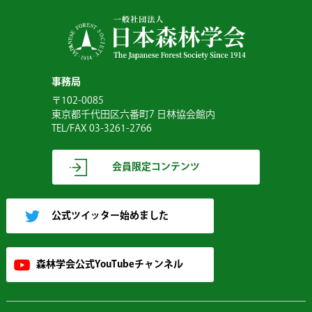
事務局
〒102-0085
東京都千代田区六番町7 日林協会館内
TEL/FAX 03-3261-2766
会員限定コンテンツ
公式ツイッター始めました
森林学会公式YouTubeチャンネル