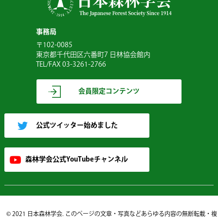
事務局
〒102-0085
東京都千代田区六番町7 日林協会館内
TEL/FAX 03-3261-2766
会員限定コンテンツ
公式ツイッター始めました
森林学会公式YouTubeチャンネル
© 2021 日本森林学会. このページの文章・写真などあらゆる内容の無断転載・複