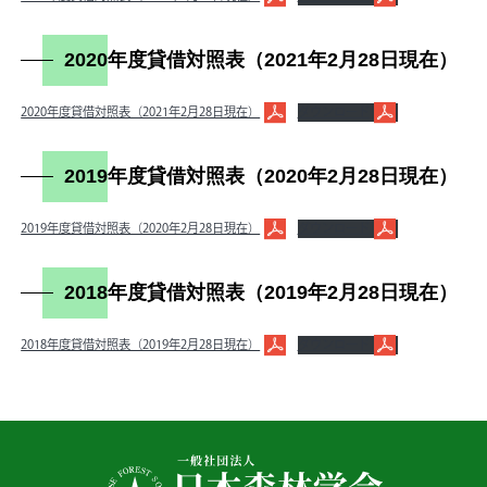
2020年度貸借対照表（2021年2月28日現在）
2020年度貸借対照表（2021年2月28日現在）
ダウンロード
2019年度貸借対照表（2020年2月28日現在）
2019年度貸借対照表（2020年2月28日現在）
ダウンロード
2018年度貸借対照表（2019年2月28日現在）
2018年度貸借対照表（2019年2月28日現在）
ダウンロード