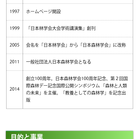
1997
ホームページ開設
1999
「日本林学会大会学術講演集」創刊
2005
会名を「日本林学会」から「日本森林学会」に改称
2011
一般社団法人日本森林学会となる
創立100周年。日本森林学会100周年記念、第２回国
際森林デー記念国際公開シンポジウム 「森林と人類
2014
の未来」を主催。「教養としての森林学」を記念出
版
目的と事業