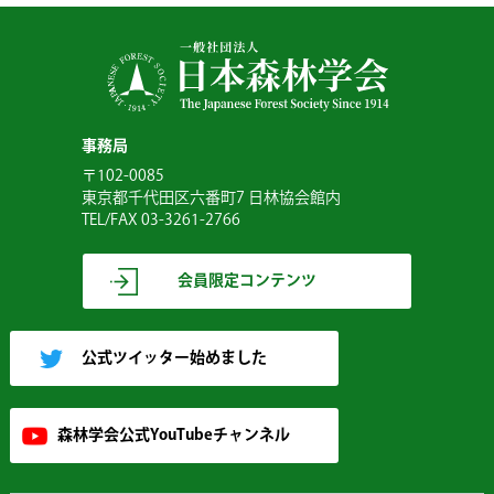
事務局
〒102-0085
東京都千代田区六番町7 日林協会館内
TEL/FAX 03-3261-2766
会員限定コンテンツ
公式ツイッター始めました
森林学会公式YouTubeチャンネル