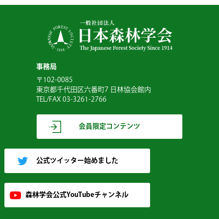
事務局
〒102-0085
東京都千代田区六番町7 日林協会館内
TEL/FAX 03-3261-2766
会員限定コンテンツ
公式ツイッター始めました
森林学会公式YouTubeチャンネル