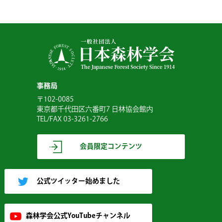
事務局
〒102-0085
東京都千代田区六番町7 日林協会館内
TEL/FAX 03-3261-2766
会員限定コンテンツ
公式ツイッター始めました
森林学会公式YouTubeチャンネル