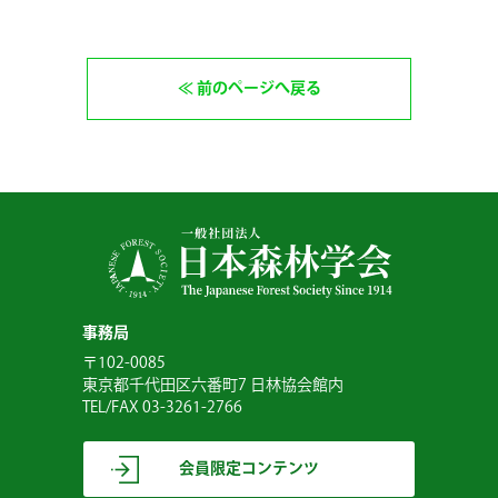
前のページへ戻る
事務局
〒102-0085
東京都千代田区六番町7 日林協会館内
TEL/FAX 03-3261-2766
会員限定コンテンツ