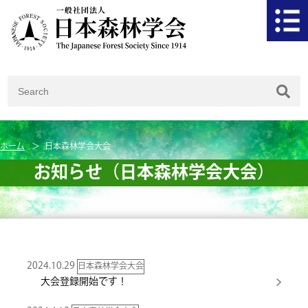
ホーム
日本森林学会大会
お知らせ（日本森林学会大会）
2024.10.29
日本森林学会大会
大会登録開始です！