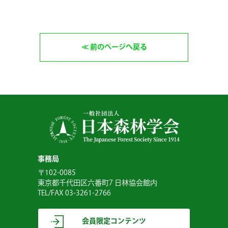
前のページへ戻る
事務局
〒102-0085
東京都千代田区六番町7 日林協会館内
TEL/FAX 03-3261-2766
会員限定コンテンツ