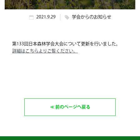
2021.9.29
学会からのお知らせ
第133回日本森林学会大会について更新を行いました。
詳細はこちらよりご覧ください。
前のページへ戻る