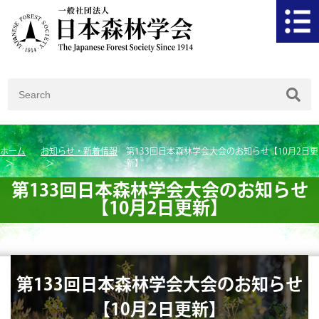
ホーム
お知らせ・新着情報
第133回日本森林学会大会のお知らせ【10月2日更
新】
第133回日本森林学会大会のお知らせ
【10月2日更新】
第133回日本森林学会大会のお知らせ
【10月2日更新】