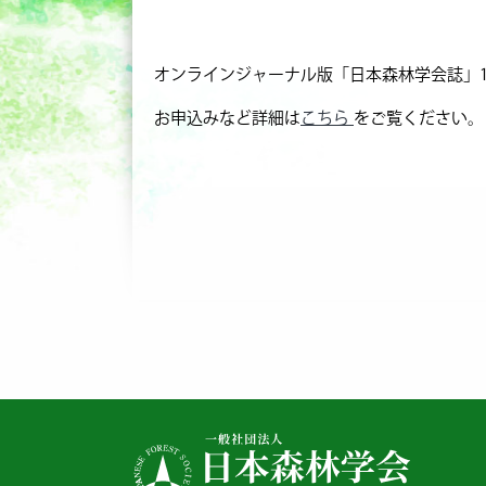
オンラインジャーナル版「日本森林学会誌」1
お申込みなど詳細は
こちら
をご覧ください。