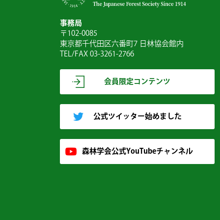
事務局
〒102-0085
東京都千代田区六番町7 日林協会館内
TEL/FAX 03-3261-2766
会員限定コンテンツ
公式ツイッター始めました
森林学会公式YouTubeチャンネル