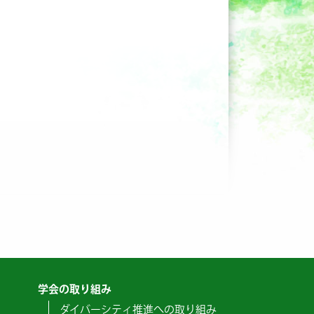
学会の取り組み
ダイバーシティ推進への取り組み