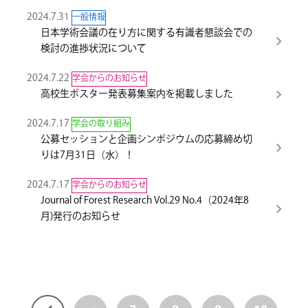
2024.7.31
一般情報
日本学術会議の在り方に関する有識者懇談会での
検討の進捗状況について
2024.7.22
学会からのお知らせ
高校生ポスター発表募集案内を掲載しました
2024.7.17
学会の取り組み
公募セッションと企画シンポジウムの応募締め切
りは7月31日（水）！
2024.7.17
学会からのお知らせ
Journal of Forest Research Vol.29 No.4（2024年8
月)発行のお知らせ