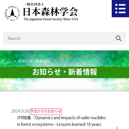
ホーム
お知らせ・新着情報
お知らせ・新着情報
2024.9.30
学会からのお知らせ
JFR特集「Dynamics and impacts of radio-nuclides
in forest ecosystems –Lessons learned 10 years