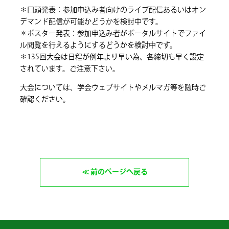
＊口頭発表：参加申込み者向けのライブ配信あるいはオン
デマンド配信が可能かどうかを検討中です。
＊ポスター発表：参加申込み者がポータルサイトでファイ
ル閲覧を行えるようにするどうかを検討中です。
＊135回大会は日程が例年より早い為、各締切も早く設定
されています。ご注意下さい。
大会については、学会ウェブサイトやメルマガ等を随時ご
確認ください。
前のページへ戻る