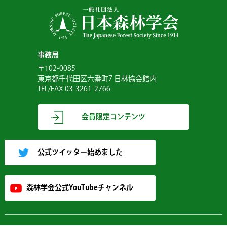
事務局
〒102-0085
東京都千代田区六番町7 日林協会館内
TEL/FAX 03-3261-2766
会員限定コンテンツ
公式ツイッター始めました
森林学会公式YouTubeチャンネル