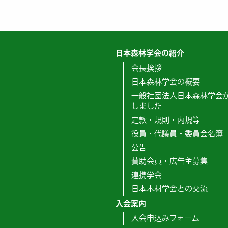
日本森林学会の紹介
会長挨拶
日本森林学会の概要
一般社団法人日本森林学会
しました
定款・規則・内規等
役員・代議員・委員会名簿
公告
賛助会員・広告主募集
連携学会
日本木材学会との交流
入会案内
入会申込みフォーム