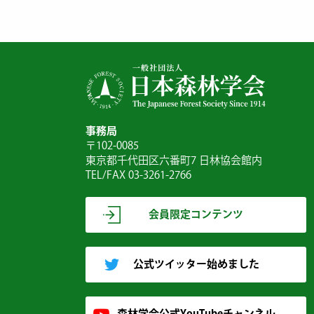
事務局
〒102-0085
東京都千代田区六番町7 日林協会館内
TEL/FAX 03-3261-2766
会員限定コンテンツ
公式ツイッター始めました