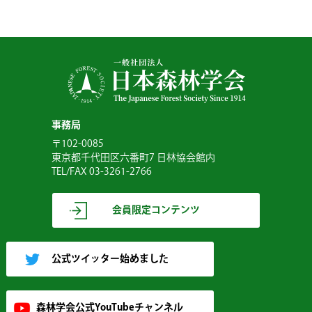
事務局
〒102-0085
東京都千代田区六番町7 日林協会館内
TEL/FAX 03-3261-2766
会員限定コンテンツ
公式ツイッター始めました
森林学会公式YouTubeチャンネル