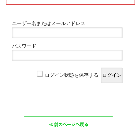
ユーザー名またはメールアドレス
パスワード
ログイン状態を保存する
前のページへ戻る