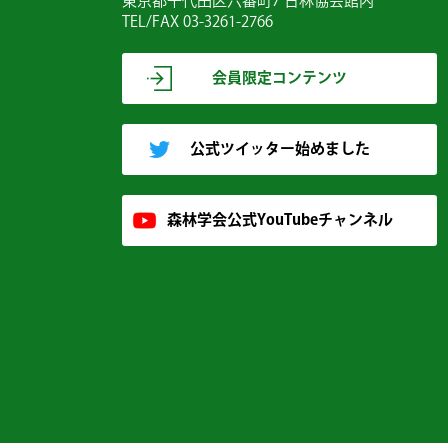
東京都千代田区六番町7 日林協会館内
TEL/FAX 03-3261-2766
会員限定コンテンツ
公式ツイッター始めました
森林学会公式YouTubeチャンネル