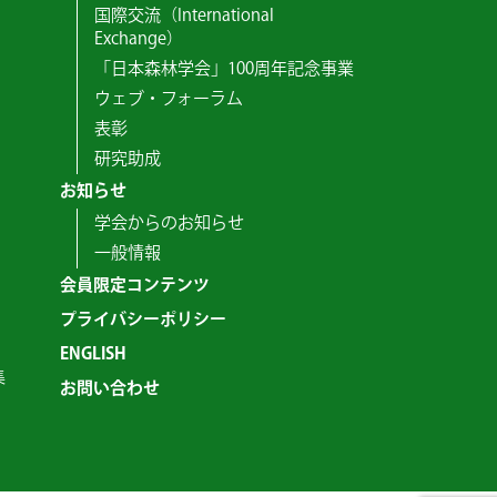
国際交流（International
Exchange）
「日本森林学会」100周年記念事業
ウェブ・フォーラム
表彰
研究助成
お知らせ
学会からのお知らせ
一般情報
会員限定コンテンツ
プライバシーポリシー
ENGLISH
集
お問い合わせ