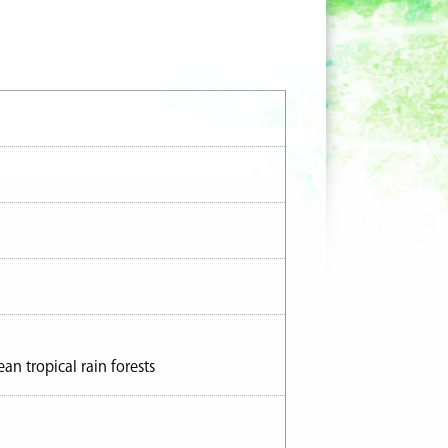
an tropical rain forests