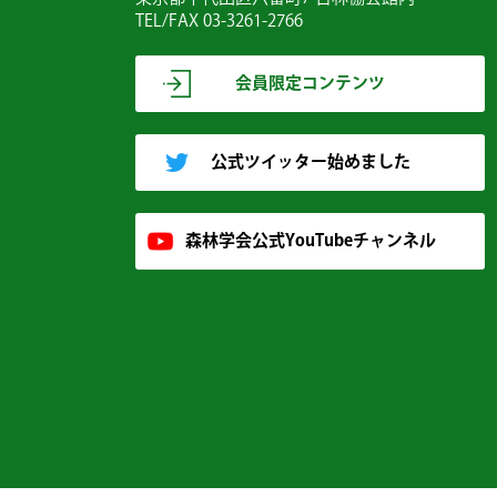
TEL/FAX 03-3261-2766
会員限定コンテンツ
公式ツイッター始めました
森林学会公式YouTubeチャンネル