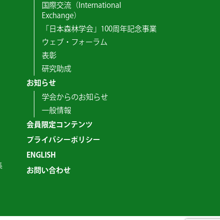
国際交流（International
Exchange）
「日本森林学会」100周年記念事業
ウェブ・フォーラム
表彰
研究助成
お知らせ
学会からのお知らせ
一般情報
会員限定コンテンツ
プライバシーポリシー
ENGLISH
集
お問い合わせ