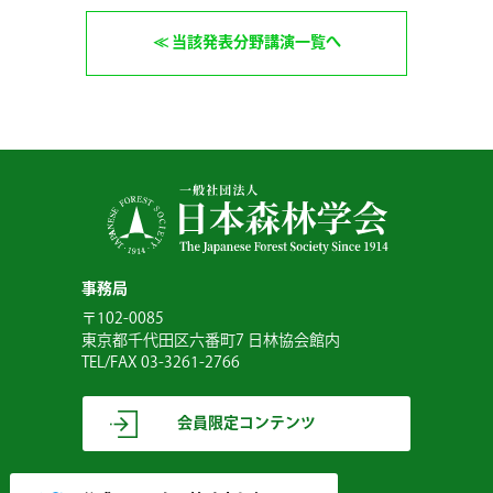
当該発表分野講演一覧へ
事務局
〒102-0085
東京都千代田区六番町7 日林協会館内
TEL/FAX 03-3261-2766
会員限定コンテンツ