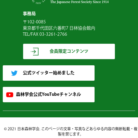
事務局
〒102-0085
東京都千代田区六番町7 日林協会館内
TEL/FAX 03-3261-2766
会員限定コンテンツ
公式ツイッター始めました
森林学会公式YouTubeチャンネル
© 2021 日本森林学会. このページの文章・写真などあらゆる内容の無断転載・複
製を禁じます。