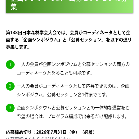
集
第138回日本森林学会大会では、会員がコーディネータとして企
画する「企画シンポジウム」と「公募セッション」を以下の通り
募集します。
一人の会員が企画シンポジウムと公募セッションの両方の
コーディネータとなることも可能です。
一人の会員がコーディネータとして応募できるのは、企画
シンポジウム、公募セッション各1件までです。
企画シンポジウムと公募セッションとの一体的な運営をご
希望の場合は、プログラム編成で出来るだけ配慮します。
応募締め切り：2026年7月31日（金）（必着）