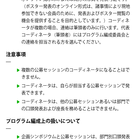
（ポスター発表のオンライン形式は、諸事情により現地
参加できない会員のために、発表およびポスター閲覧の
機会を提供することを目的としています。）コーディネ
ータが複数の場合、連絡は筆頭者のみに行います。代表
コーディネータ（筆頭者）にはプログラム編成委員会と
の連絡を担当される方を選んでください。
注意事項
複数の公募セッションのコーディネータになることはで
きません。
コーディネータは、自らが担当する公募セッションで発
表できます。
コーディネータは、他の公募セッションあるいは部門で
の口頭発表および座長を務めることはできません。
プログラム編成上の扱いについて
企画シンポジウムと公募セッションは、部門別口頭発表