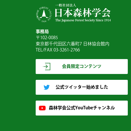
事務局
〒102-0085
東京都千代田区六番町7 日林協会館内
TEL/FAX 03-3261-2766
会員限定コンテンツ
公式ツイッター始めました
森林学会公式YouTubeチャンネル