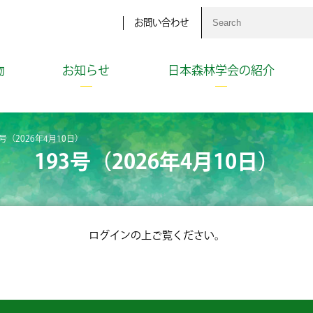
お問い合わせ
物
お知らせ
日本森林学会の紹介
3号（2026年4月10日）
193号（2026年4月10日）
ログインの上ご覧ください。