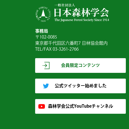
事務局
〒102-0085
東京都千代田区六番町7 日林協会館内
TEL/FAX 03-3261-2766
会員限定コンテンツ
公式ツイッター始めました
森林学会公式YouTubeチャンネル