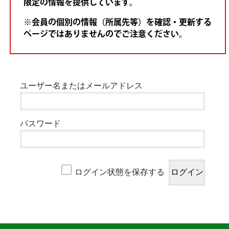
限定の情報を提供しています。
※会員の個別の情報（所属先等）を確認・更新する
ページではありませんのでご注意ください。
ユーザー名またはメールアドレス
パスワード
ログイン状態を保存する