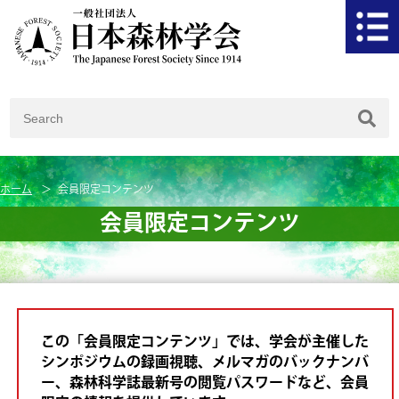
ホーム
会員限定コンテンツ
会員限定コンテンツ
この「会員限定コンテンツ」では、学会が主催した
シンポジウムの録画視聴、メルマガのバックナンバ
ー、森林科学誌最新号の閲覧パスワードなど、会員