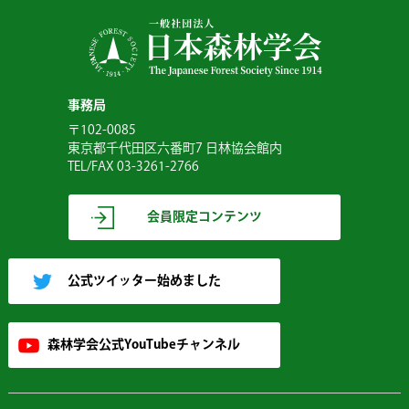
事務局
〒102-0085
東京都千代田区六番町7 日林協会館内
TEL/FAX 03-3261-2766
会員限定コンテンツ
公式ツイッター始めました
森林学会公式YouTubeチャンネル