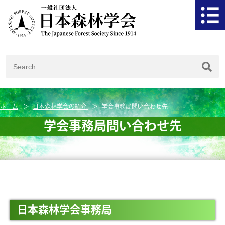
ホーム
日本森林学会の紹介
学会事務局問い合わせ先
学会事務局問い合わせ先
日本森林学会事務局