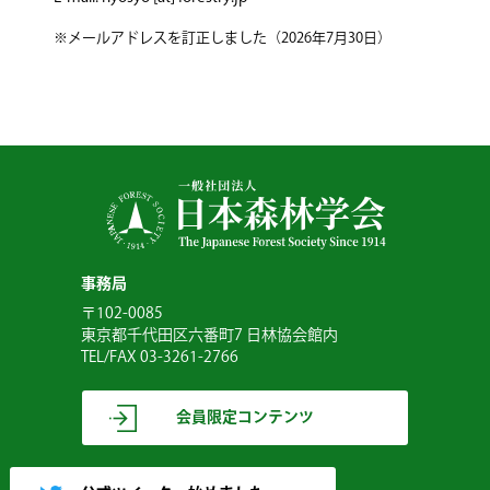
※メールアドレスを訂正しました（2026年7月30日）
事務局
〒102-0085
東京都千代田区六番町7 日林協会館内
TEL/FAX 03-3261-2766
会員限定コンテンツ