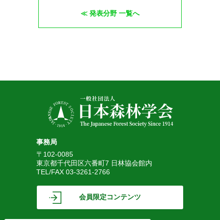
発表分野 一覧へ
事務局
〒102-0085
東京都千代田区六番町7 日林協会館内
TEL/FAX 03-3261-2766
会員限定コンテンツ