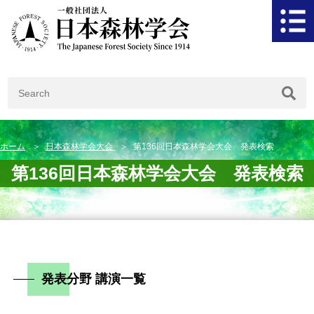
ホーム
日本森林学会大会
第136回日本森林学会大会 発表検索
第136回日本森林学会大会 発表検索
発表分野 講演一覧